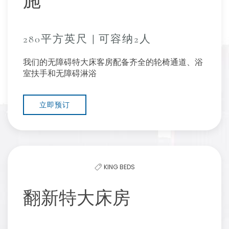
280平方英尺 | 可容纳2人
我们的无障碍特大床客房配备齐全的轮椅通道、浴
室扶手和无障碍淋浴
立即预订
KING BEDS
翻新特大床房