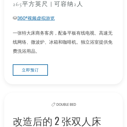
265平方英尺 | 可容纳2人
360°视频虚拟游览
一张特大床商务客房，配备平板有线电视、高速无
线网络、微波炉、冰箱和咖啡机。独立浴室提供免
费洗浴用品。
立即预订
DOUBLE BED
改造后的 2 张双人床