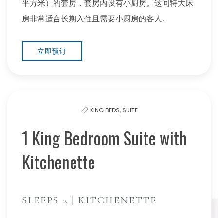
平方米）的套房，套房内设有小厨房。这间特大床
房非常适合长期入住且需要小厨房的客人。
立即预订
KING BEDS,
SUITE
1 King Bedroom Suite with
Kitchenette
SLEEPS 2 | KITCHENETTE