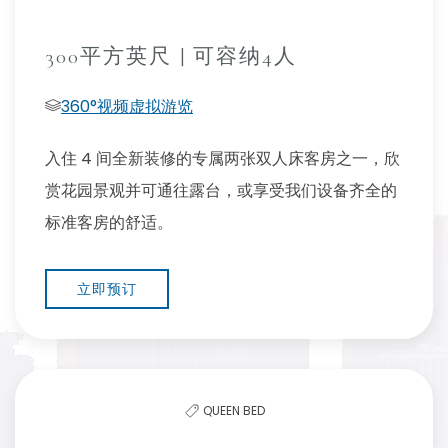
300平方英尺 | 可容纳4人
360°视频虚拟游览
入住 4 间全新装修的专属两张双人床客房之一，欣
赏花园景观并可通往露台，或享受我们设备齐全的
标准客房的舒适。
立即预订
QUEEN BED