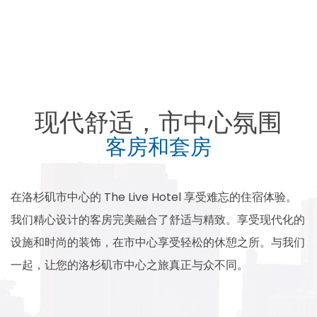
Item 1
现代舒适，市中心氛围
客房和套房
在洛杉矶市中心的 The Live Hotel 享受难忘的住宿体验。
我们精心设计的客房完美融合了舒适与精致。享受现代化的
设施和时尚的装饰，在市中心享受轻松的休憩之所。与我们
一起，让您的洛杉矶市中心之旅真正与众不同。