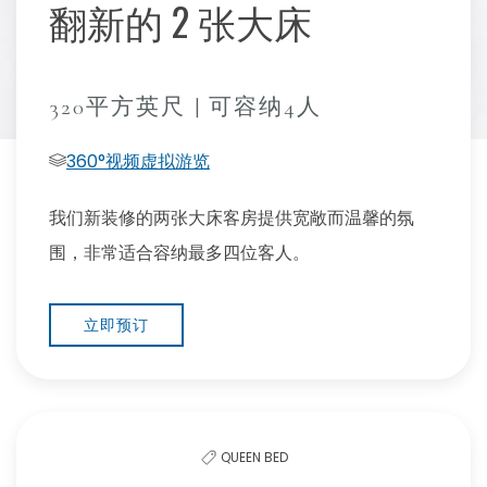
翻新的 2 张大床
320平方英尺 | 可容纳4人
360°视频虚拟游览
我们新装修的两张大床客房提供宽敞而温馨的氛
围，非常适合容纳最多四位客人。
立即预订
QUEEN BED