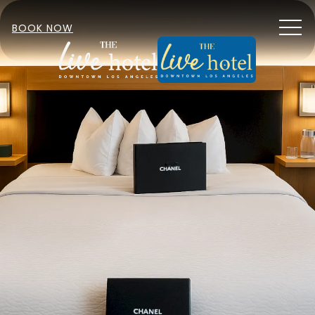
MEN
BOOK NOW