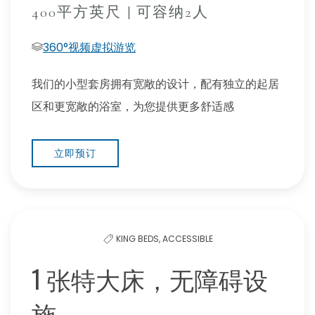
400平方英尺 | 可容纳2人
360°视频虚拟游览
我们的小型套房拥有宽敞的设计，配有独立的起居
区和更宽敞的浴室，为您提供更多舒适感
立即预订
KING BEDS,
ACCESSIBLE
1 张特大床，无障碍设
施