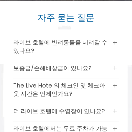
자주 묻는 질문
라이브 호텔에 반려동물을 데려갈 수
있나요?
보증금/손해배상금이 있나요?
The Live Hotel의 체크인 및 체크아
웃 시간은 언제인가요?
더 라이브 호텔에 수영장이 있나요?
라이브 호텔에서는 무료 주차가 가능