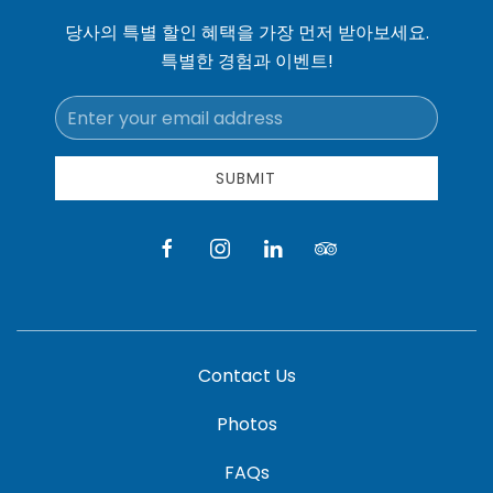
당사의 특별 할인 혜택을 가장 먼저 받아보세요.
특별한 경험과 이벤트!
Email
Address
SUBMIT
facebook
instagram
linkedin
tripadvisor
Contact Us
Photos
FAQs