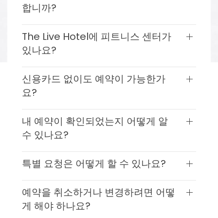
합니까?
The Live Hotel에 피트니스 센터가
있나요?
신용카드 없이도 예약이 가능한가
요?
내 예약이 확인되었는지 어떻게 알
수 있나요?
특별 요청은 어떻게 할 수 있나요?
예약을 취소하거나 변경하려면 어떻
게 해야 하나요?