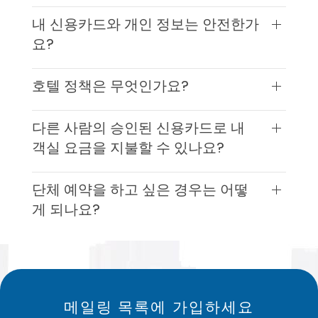
내 신용카드와 개인 정보는 안전한가
요?
호텔 정책은 무엇인가요?
다른 사람의 승인된 신용카드로 내
객실 요금을 지불할 수 있나요?
단체 예약을 하고 싶은 경우는 어떻
게 되나요?
메일링 목록에 가입하세요