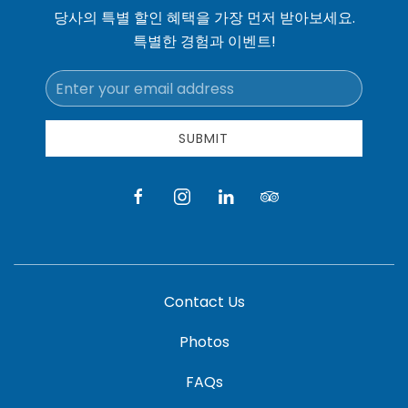
당사의 특별 할인 혜택을 가장 먼저 받아보세요.
특별한 경험과 이벤트!
Email
Address
SUBMIT
facebook
instagram
linkedin
tripadvisor
Contact Us
Photos
FAQs